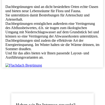
Dachbegrünungen sind an dicht besiedelten Orten echte Oasen
und bieten neue Lebensräume für Flora und Fauna.
Sie unterstützen damit Bestrebungen für Artenschutz und
Artenerhalt.
Dachbegrünungen ermöglichen außerdem eine Verringerung
des Abflussbeiwertes, d.h. sie tragen zum ökologischen
Umgang mit Niederschlagswasser auf dem Grundstück bei und
können so eine Verringerung der Abwasserkosten unterstützen.
Dachbegrünungen sind zudem die effektivste Art der
Energieeinsparung. Im Winter halten sie die Wärme drinnen, im
Sommer draußen.
Und für das alles bieten wir Ihnen passende Layout- und
Ausführungsvarianten an.
Haben wir Ihr Interesse geweckt?