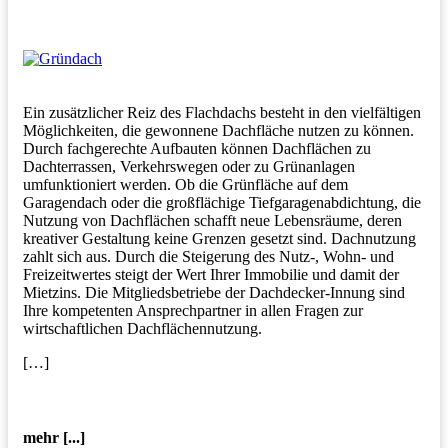
Ein zusätzlicher Reiz des Flachdachs besteht in den vielfältigen
Möglichkeiten, die gewonnene Dachfläche nutzen zu können.
Durch fachgerechte Aufbauten können Dachflächen zu
Dachterrassen, Verkehrswegen oder zu Grünanlagen
umfunktioniert werden. Ob die Grünfläche auf dem
Garagendach oder die großflächige Tiefgaragenabdichtung, die
Nutzung von Dachflächen schafft neue Lebensräume, deren
kreativer Gestaltung keine Grenzen gesetzt sind. Dachnutzung
zahlt sich aus. Durch die Steigerung des Nutz-, Wohn- und
Freizeitwertes steigt der Wert Ihrer Immobilie und damit der
Mietzins. Die Mitgliedsbetriebe der Dachdecker-Innung sind
Ihre kompetenten Ansprechpartner in allen Fragen zur
wirtschaftlichen Dachflächennutzung.
[…]
mehr [...]